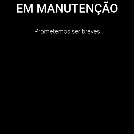
EM MANUTENÇÃO
Prometemos ser breves